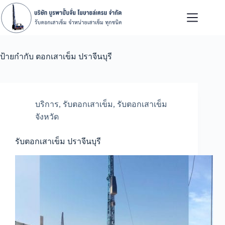
Skip
to
content
ป้ายกำกับ
ตอกเสาเข็ม ปราจีนบุรี
บริการ
,
รับตอกเสาเข็ม
,
รับตอกเสาเข็ม
จังหวัด
รับตอกเสาเข็ม ปราจีนบุรี