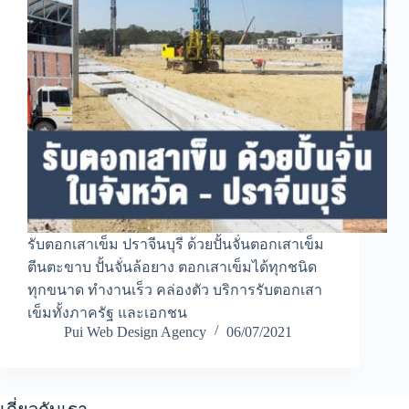
รับตอกเสาเข็ม ปราจีนบุรี ด้วยปั้นจั่นตอกเสาเข็ม
ตีนตะขาบ ปั้นจั่นล้อยาง ตอกเสาเข็มได้ทุกชนิด
ทุกขนาด ทำงานเร็ว คล่องตัว บริการรับตอกเสา
เข็มทั้งภาครัฐ และเอกชน
Pui Web Design Agency
06/07/2021