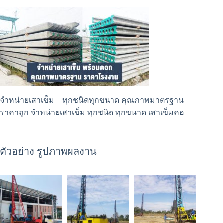
จำหน่ายเสาเข็ม
– ทุกชนิดทุกขนาด คุณภาพมาตรฐาน
ราคาถูก จำหน่ายเสาเข็ม ทุกชนิด ทุกขนาด เสาเข็มคอ
ตัวอย่าง รูปภาพผลงาน