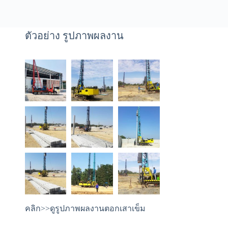
ตัวอย่าง รูปภาพผลงาน
คลิก>>ดูรูปภาพผลงานตอกเสาเข็ม