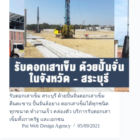
รับตอกเสาเข็ม สระบุรี ด้วยปั้นจั่นตอกเสาเข็ม
ตีนตะขาบ ปั้นจั่นล้อยาง ตอกเสาเข็มได้ทุกชนิด
ทุกขนาด ทำงานเร็ว คล่องตัว บริการรับตอกเสา
เข็มทั้งภาครัฐ และเอกชน
Pui Web Design Agency
05/09/2021