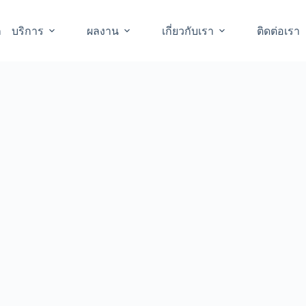
ก
บริการ
ผลงาน
เกี่ยวกับเรา
ติดต่อเรา