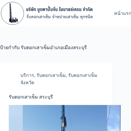
Skip
to
content
หน้าแร
ป้ายกำกับ
รับตอกเสาเข็มอำเภอเมืองสระบุรี
บริการ
,
รับตอกเสาเข็ม
,
รับตอกเสาเข็ม
จังหวัด
รับตอกเสาเข็ม สระบุรี