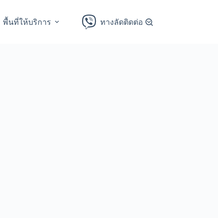
พื้นที่ให้บริการ
ทางลัดติดต่อ